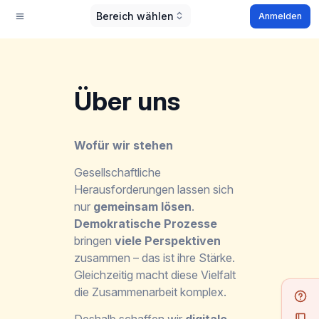
Bereich wählen
Anmelden
Über uns
Wofür wir stehen
Gesellschaftliche
Herausforderungen lassen sich
nur
gemeinsam lösen
.
Demokratische Prozesse
bringen
viele Perspektiven
zusammen – das ist ihre Stärke.
Gleichzeitig macht diese Vielfalt
die Zusammenarbeit komplex.