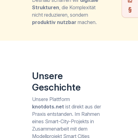
Deshalb schaffen wir
digitale
Strukturen
, die Komplexität
nicht reduzieren, sondern
produktiv nutzbar
machen.
Unsere
Geschichte
Unsere Plattform
knotdots.net
ist direkt aus der
Praxis entstanden. Im Rahmen
eines Smart-City-Projekts in
Zusammenarbeit mit dem
Modellprojekt Smart Cities